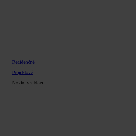
Rezidenčné
Projektové
Novinky z blogu