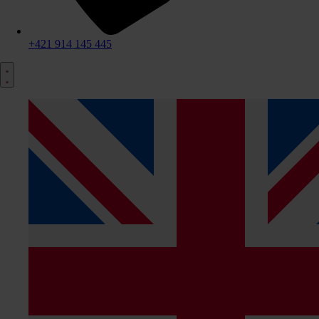
+421 914 145 445