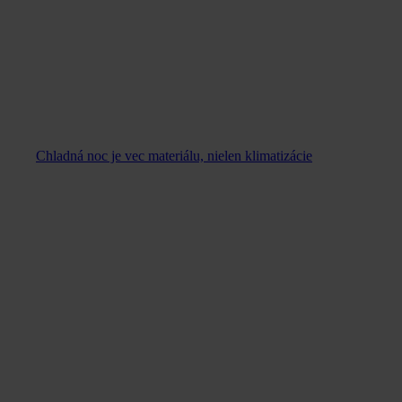
Chladná noc je vec materiálu, nielen klimatizácie