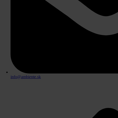
info@ambiente.sk