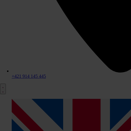
+421 914 145 445