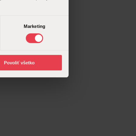
Marketing
Povoliť všetko