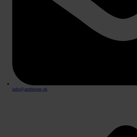
info@ambiente.sk