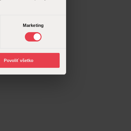
Marketing
Povoliť všetko