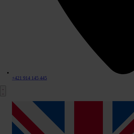
+421 914 145 445