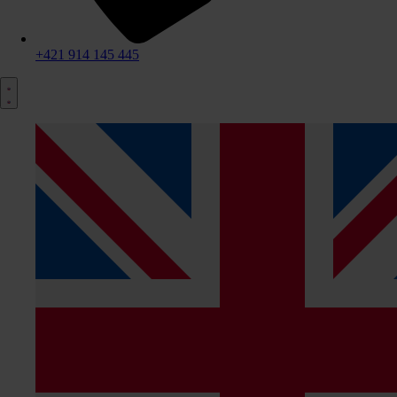
+421 914 145 445