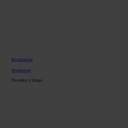
Rezidenčné
Projektové
Novinky z blogu