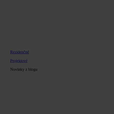
Rezidenčné
Projektové
Novinky z blogu