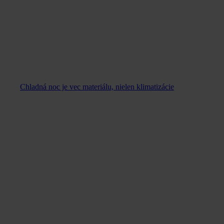
Chladná noc je vec materiálu, nielen klimatizácie