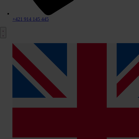
+421 914 145 445