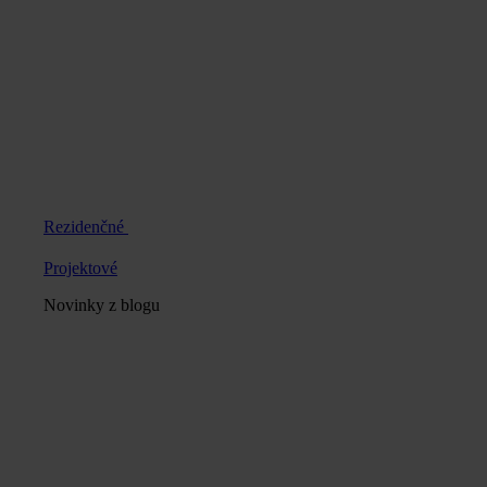
Rezidenčné
Projektové
Novinky z blogu