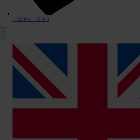
+421 914 145 445