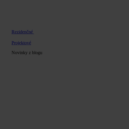
Rezidenčné
Projektové
Novinky z blogu