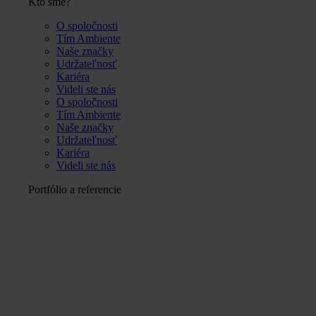
Kto sme?
O spoločnosti
Tím Ambiente
Naše značky
Udržateľnosť
Kariéra
Videli ste nás
O spoločnosti
Tím Ambiente
Naše značky
Udržateľnosť
Kariéra
Videli ste nás
Portfólio a referencie