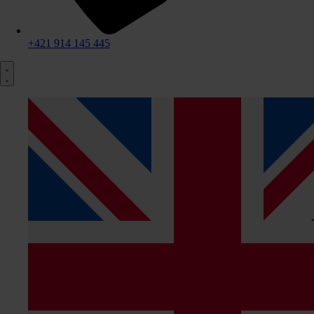
+421 914 145 445