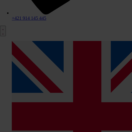
+421 914 145 445