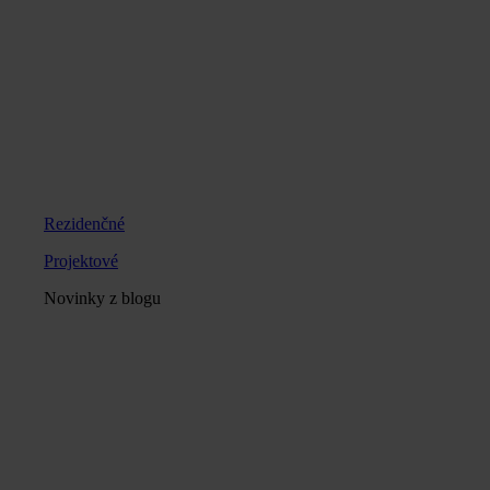
Rezidenčné
Projektové
Novinky z blogu