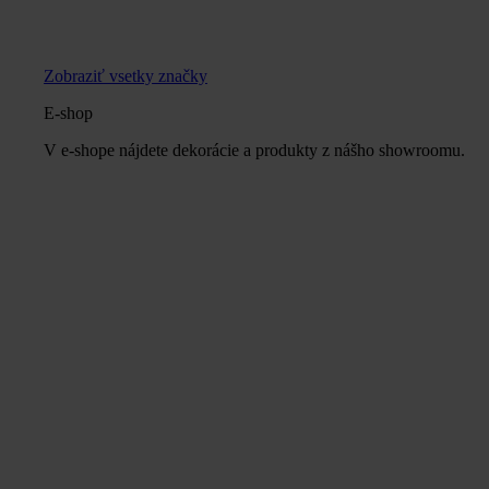
Zobraziť vsetky značky
E-shop
V e-shope nájdete dekorácie a produkty z nášho showroomu.