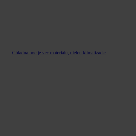
Chladná noc je vec materiálu, nielen klimatizácie