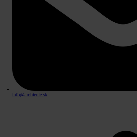
info@ambiente.sk