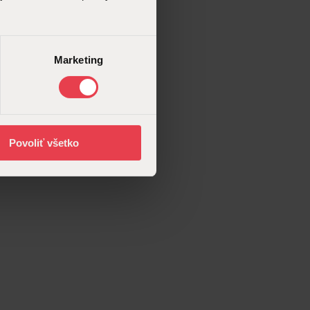
Marketing
Povoliť všetko