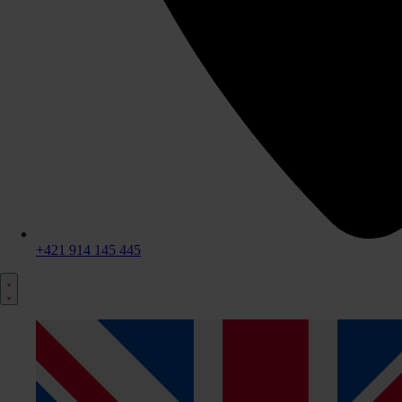
+421 914 145 445