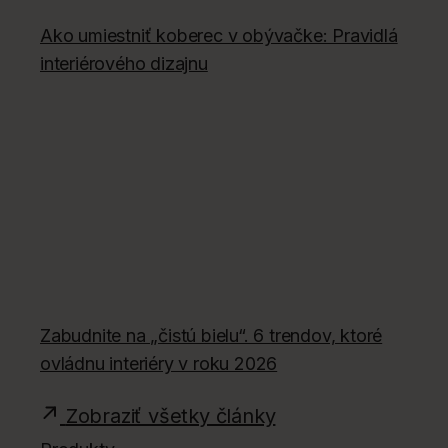
Ako umiestniť koberec v obývačke: Pravidlá
interiérového dizajnu
Zabudnite na „čistú bielu“. 6 trendov, ktoré
ovládnu interiéry v roku 2026
Zobraziť všetky články