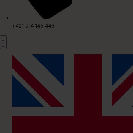
+421 914 145 445