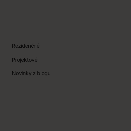
Rezidenčné
Projektové
Novinky z blogu