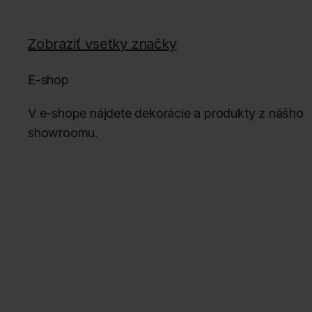
Zobraziť vsetky značky
E-shop
V e-shope nájdete dekorácie a produkty z nášho
showroomu.