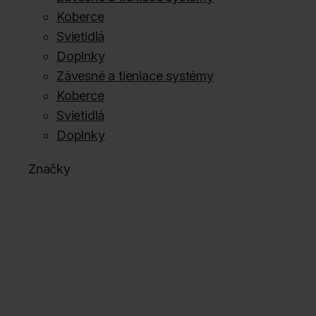
Koberce
Svietidlá
Doplnky
Závesné a tieniace systémy
Koberce
Svietidlá
Doplnky
Značky