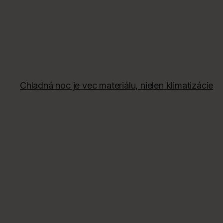
Chladná noc je vec materiálu, nielen klimatizácie