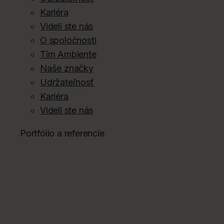
Kariéra
Videli ste nás
O spoločnosti
Tím Ambiente
Naše značky
Udržateľnosť
Kariéra
Videli ste nás
Portfólio a referencie