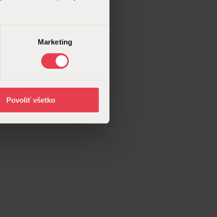
Marketing
Povoliť všetko