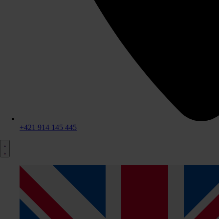
+421 914 145 445