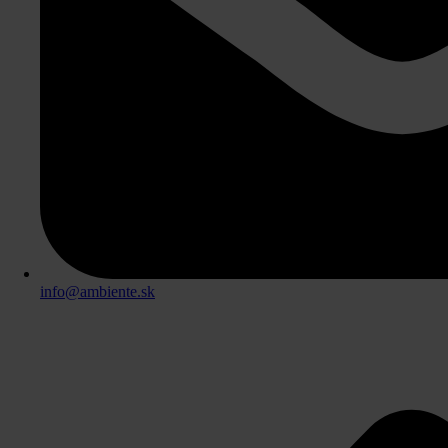
info@ambiente.sk