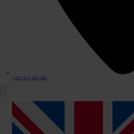
+421 914 145 445