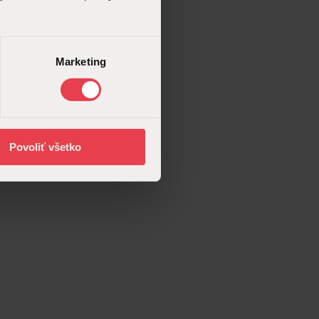
Marketing
Povoliť všetko