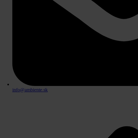
info@ambiente.sk