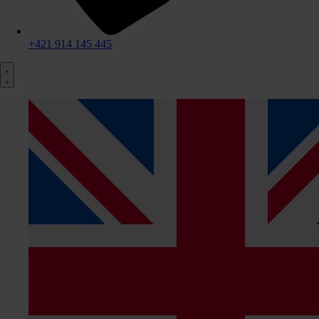
+421 914 145 445