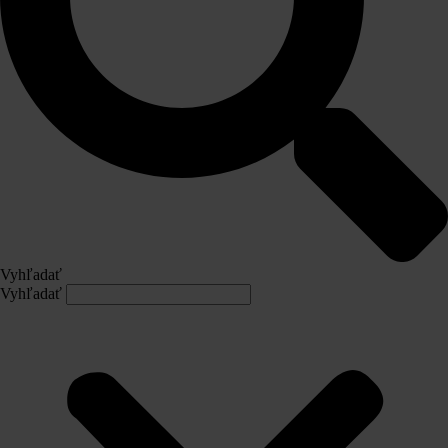
Vyhľadať
Vyhľadať