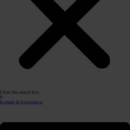
Close this search box.
0
Kontakt & Konzultácia