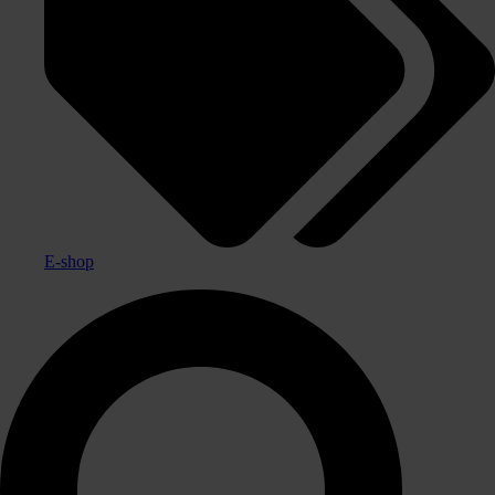
E-shop