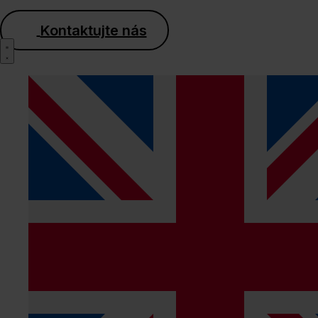
Kontaktujte nás