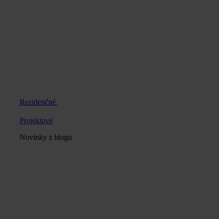
Rezidenčné
Projektové
Novinky z blogu