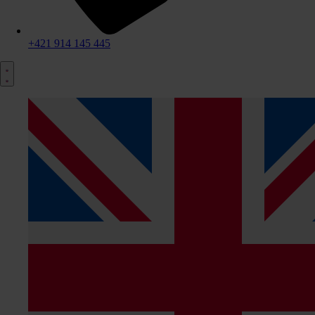
+421 914 145 445